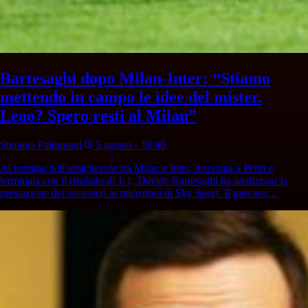
Bartesaghi dopo Milan-Inter: “Stiamo
mettendo in campo le idee del mister.
Leao? Spero resti al Milan”
Stefania Palminteri
5 agosto - 18:40
Al termine dell’amichevole tra Milan e Inter, disputata a Perth e
terminata con il risultato di 1-1, Davide Bartesaghi ha analizzato la
prestazione dei rossoneri ai microfoni di Sky Sport. Il giovane…