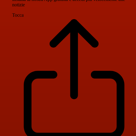
notizie
Tocca