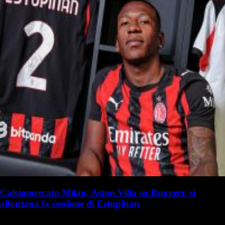
Calciomercato Milan, Aston Villa su Ruggeri: si
allontana la cessione di Estupinan
R. Focolari
Riccardo Focolari