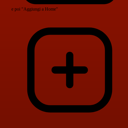
e poi "Aggiungi a Home"