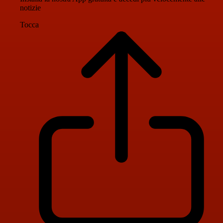
notizie
Tocca