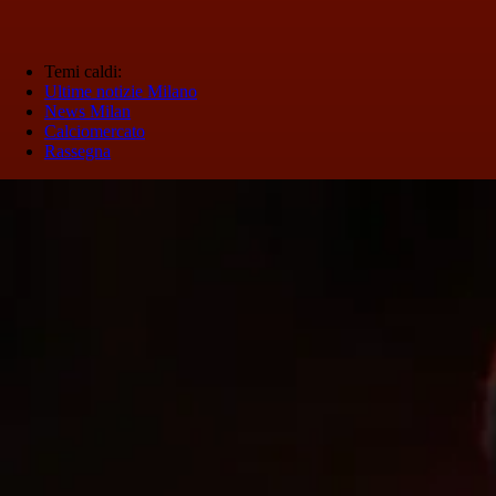
Temi caldi:
Ultime notizie Milano
News Milan
Calciomercato
Rassegna