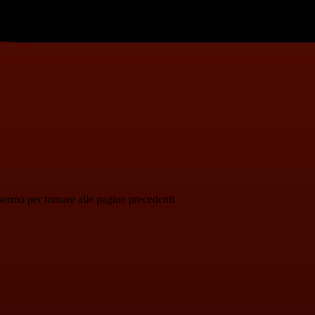
schermo per tornare alle pagine precedenti