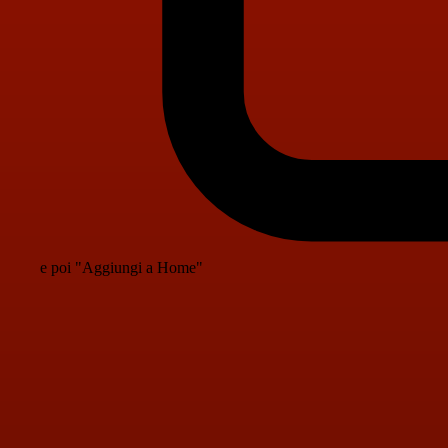
e poi "Aggiungi a Home"