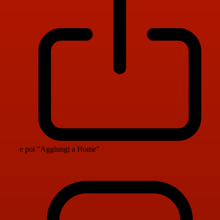
e poi "Aggiungi a Home"