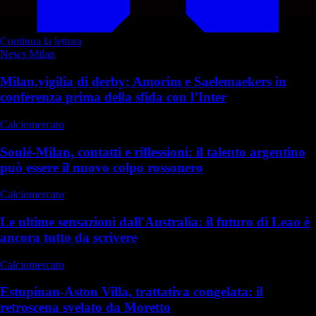
Continua la lettura
News Milan
Milan,vigilia di derby: Amorim e Saelemaekers in
conferenza prima della sfida con l’Inter
Calciomercato
Soulé-Milan, contatti e riflessioni: il talento argentino
può essere il nuovo colpo rossonero
Calciomercato
Le ultime sensazioni dall'Australia: il futuro di Leao è
ancora tutto da scrivere
Calciomercato
Estupinan-Aston Villa, trattativa congelata: il
retroscena svelato da Moretto