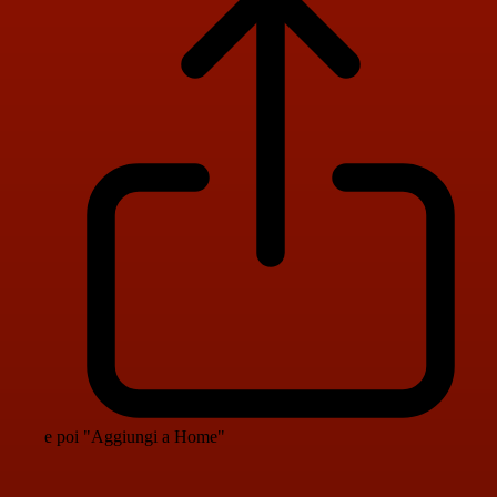
e poi "Aggiungi a Home"