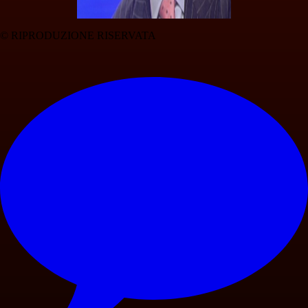
© RIPRODUZIONE RISERVATA