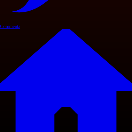
Commenta