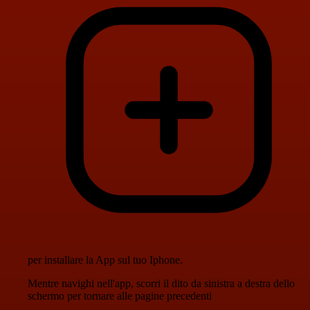
per installare la App sul tuo Iphone.
Mentre navighi nell'app, scorri il dito da sinistra a destra dello
schermo per tornare alle pagine precedenti