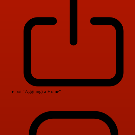
e poi "Aggiungi a Home"