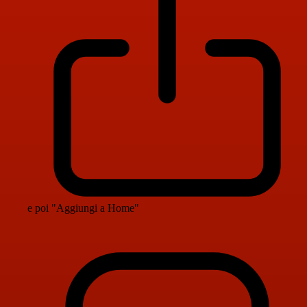
e poi "Aggiungi a Home"