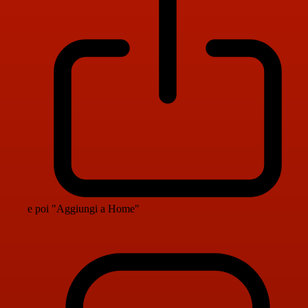
e poi "Aggiungi a Home"