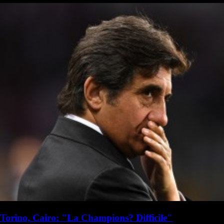
Torino, Cairo: "La Champions? Difficile"