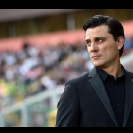
15 gennaio 2017 - 18:54
15 gennaio