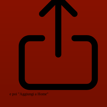
e poi "Aggiungi a Home"