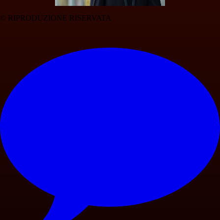
© RIPRODUZIONE RISERVATA