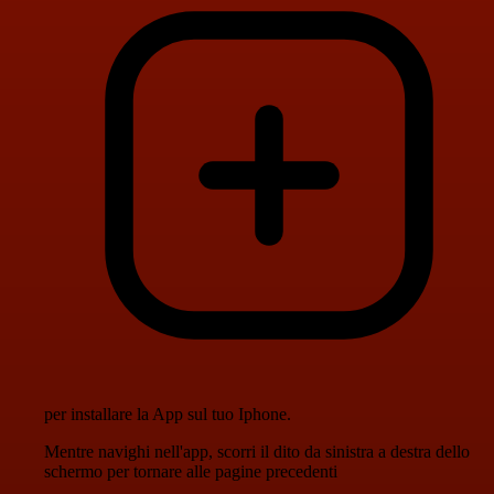
per installare la App sul tuo Iphone.
Mentre navighi nell'app, scorri il dito da sinistra a destra dello
schermo per tornare alle pagine precedenti