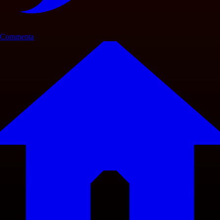
Commenta