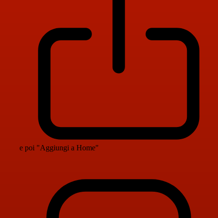
e poi "Aggiungi a Home"