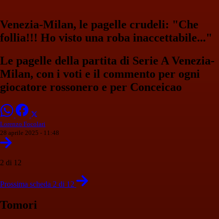
Venezia-Milan, le pagelle crudeli: "Che
follia!!! Ho visto una roba inaccettabile..."
Le pagelle della partita di Serie A Venezia-
Milan, con i voti e il commento per ogni
giocatore rossonero e per Conceicao
Lorenzo Focolari
28 aprile 2025 - 11:48
2 di 12
Prossima scheda 2 di 12
Tomori