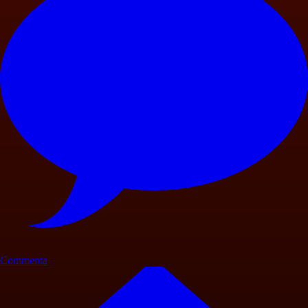
Commenta