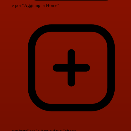
e poi "Aggiungi a Home"