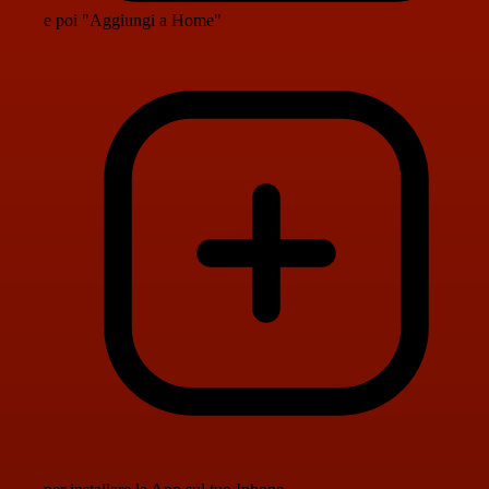
e poi "Aggiungi a Home"