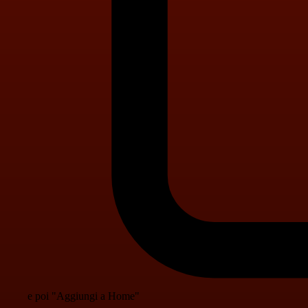
e poi "Aggiungi a Home"