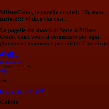
Milan-Como, le pagelle crudeli: "Sì, sono
furioso!!! Vi dico che così..."
Le pagelle del match di Serie A Milan-
Como, con i voti e il commento per ogni
giocatore rossonero e per mister Conceicao
Lorenzo Focolari
15 marzo 2025 - 20:04
3 di 13
Prossima scheda 3 di 13
Gabbia