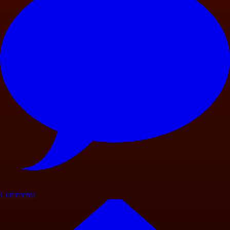
Commenta