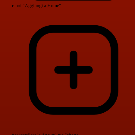
e poi "Aggiungi a Home"