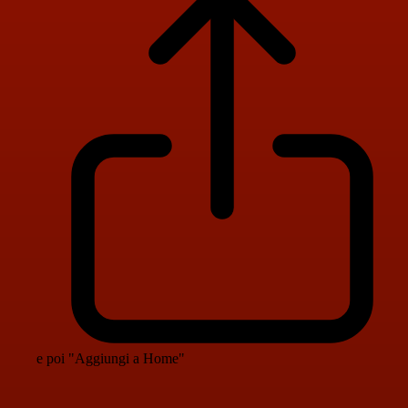
e poi "Aggiungi a Home"