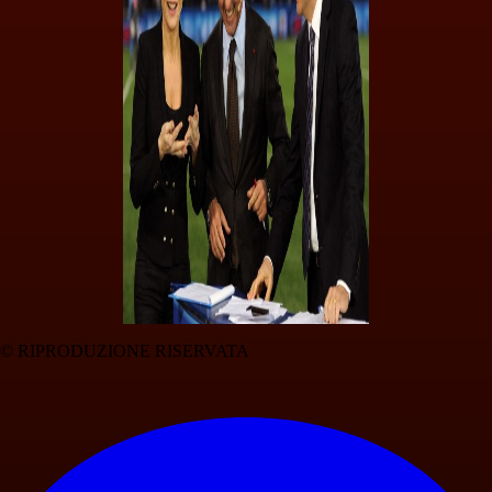
© RIPRODUZIONE RISERVATA