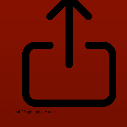
e poi "Aggiungi a Home"