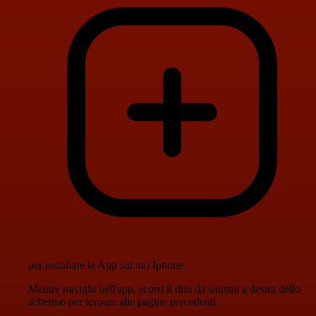
per installare la App sul tuo Iphone.
Mentre navighi nell'app, scorri il dito da sinistra a destra dello
schermo per tornare alle pagine precedenti