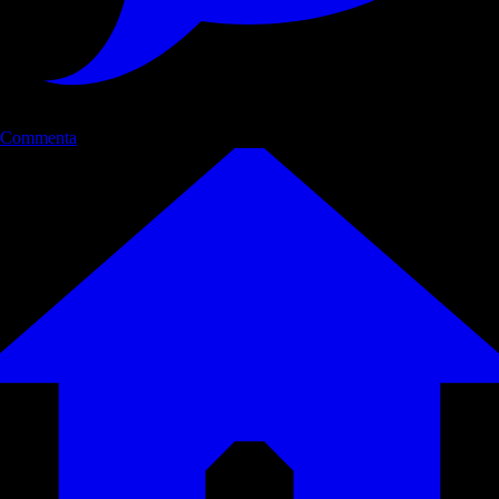
Commenta