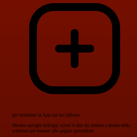
per installare la App sul tuo Iphone.
Mentre navighi nell'app, scorri il dito da sinistra a destra dello
schermo per tornare alle pagine precedenti