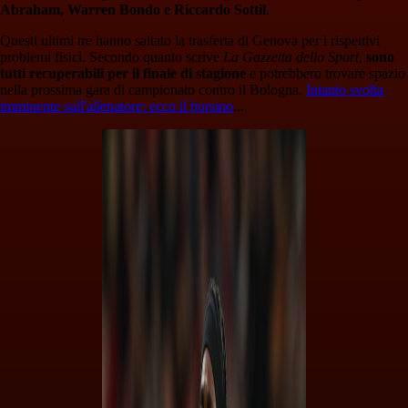
Abraham, Warren Bondo e Riccardo Sottil
.
Questi ultimi tre hanno saltato la trasferta di Genova per i rispettivi
problemi fisici. Secondo quanto scrive
La Gazzetta dello Sport
,
sono
tutti recuperabili per il finale di stagione
e potrebbero trovare spazio
nella prossima gara di campionato contro il Bologna.
Intanto svolta
imminente sull'allenatore: ecco il borsino
...