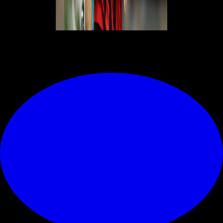
© RIPRODUZIONE RISERVATA