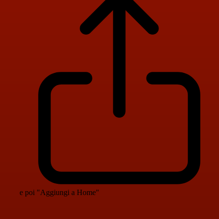
e poi "Aggiungi a Home"