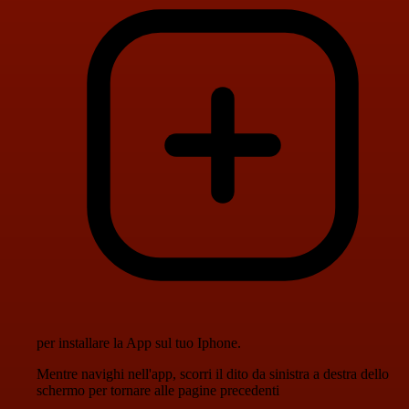
per installare la App sul tuo Iphone.
Mentre navighi nell'app, scorri il dito da sinistra a destra dello
schermo per tornare alle pagine precedenti