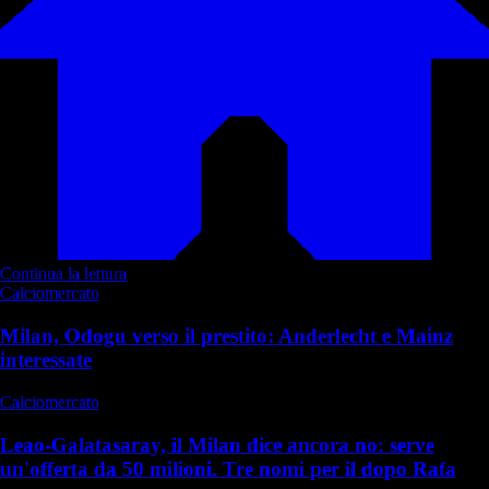
Continua la lettura
Calciomercato
Milan, Odogu verso il prestito: Anderlecht e Mainz
interessate
Calciomercato
Leao-Galatasaray, il Milan dice ancora no: serve
un'offerta da 50 milioni. Tre nomi per il dopo Rafa