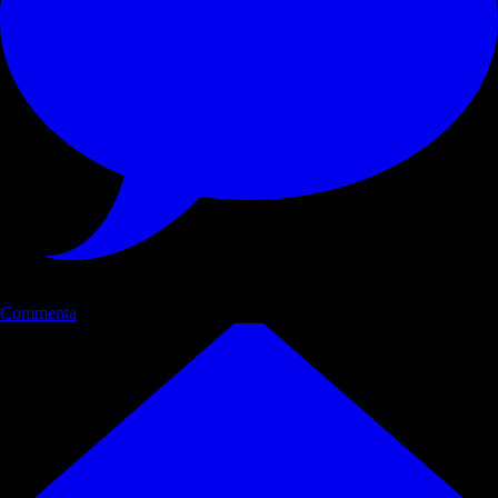
Commenta