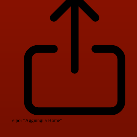
e poi "Aggiungi a Home"