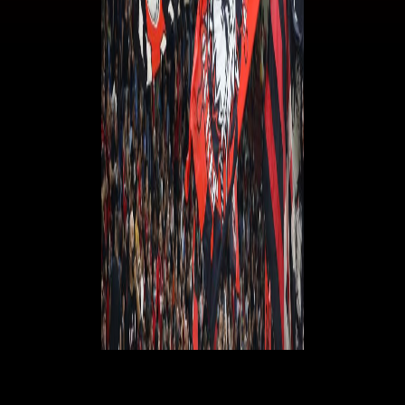
© RIPRODUZIONE RISERVATA