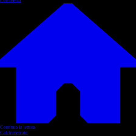
Commenta
Continua la lettura
Calciomercato