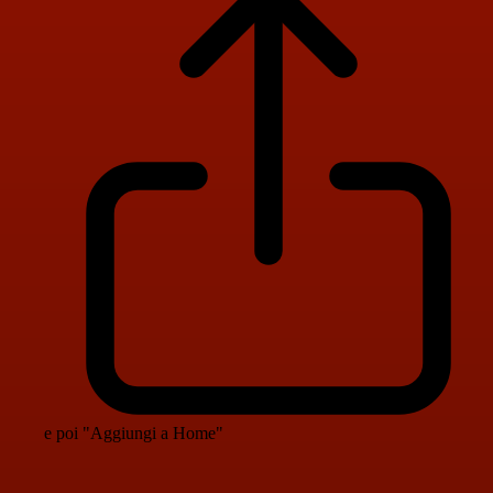
e poi "Aggiungi a Home"