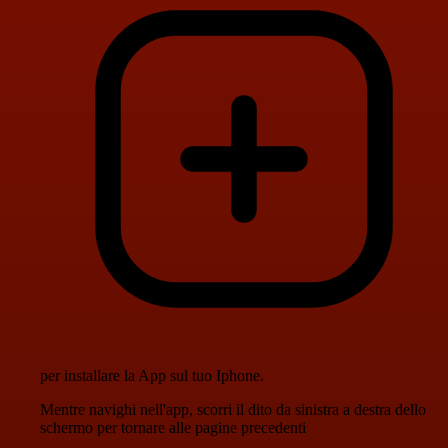
per installare la App sul tuo Iphone.
Mentre navighi nell'app, scorri il dito da sinistra a destra dello
schermo per tornare alle pagine precedenti