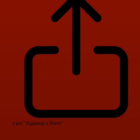
e poi "Aggiungi a Home"