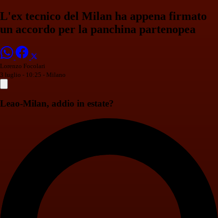
L'ex tecnico del Milan ha appena firmato
un accordo per la panchina partenopea
Lorenzo Focolari
3 luglio - 10:25
- Milano
Leao-Milan, addio in estate?