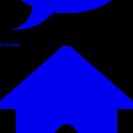
Commenta