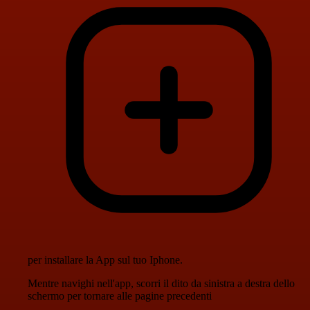
per installare la App sul tuo Iphone.
Mentre navighi nell'app, scorri il dito da sinistra a destra dello
schermo per tornare alle pagine precedenti