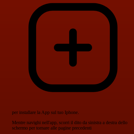
per installare la App sul tuo Iphone.
Mentre navighi nell'app, scorri il dito da sinistra a destra dello
schermo per tornare alle pagine precedenti