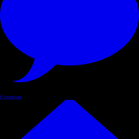
Commenta