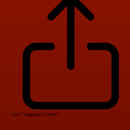
e poi "Aggiungi a Home"