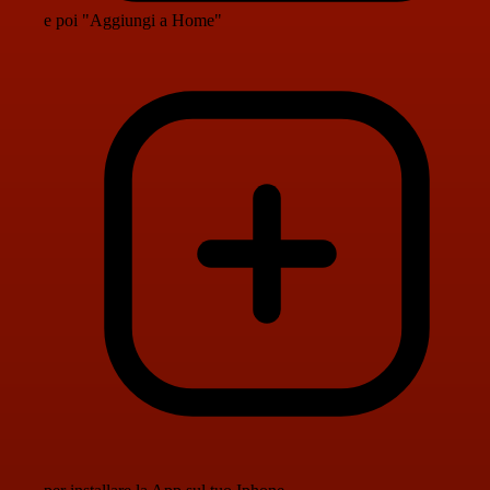
e poi "Aggiungi a Home"