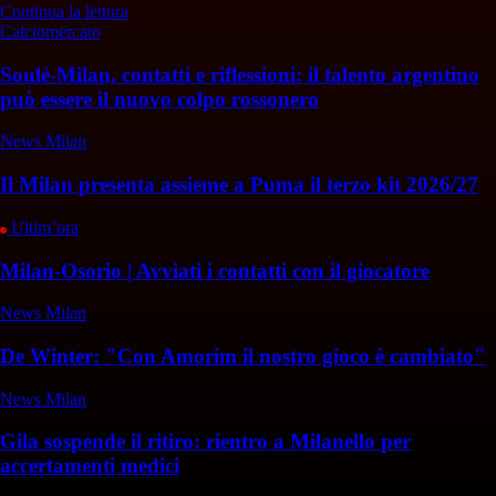
Continua la lettura
Calciomercato
Soulé-Milan, contatti e riflessioni: il talento argentino
può essere il nuovo colpo rossonero
News Milan
Il Milan presenta assieme a Puma il terzo kit 2026/27
Ultim’ora
Milan-Osorio | Avviati i contatti con il giocatore
News Milan
De Winter: "Con Amorim il nostro gioco è cambiato"
News Milan
Gila sospende il ritiro: rientro a Milanello per
accertamenti medici