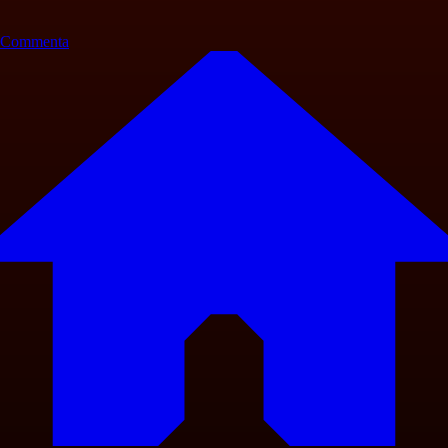
Commenta