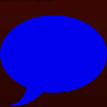
© RIPRODUZIONE RISERVATA