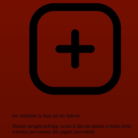
per installare la App sul tuo Iphone.
Mentre navighi nell'app, scorri il dito da sinistra a destra dello
schermo per tornare alle pagine precedenti