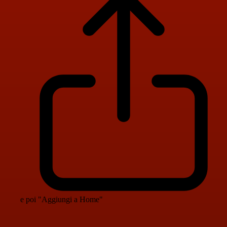
e poi "Aggiungi a Home"