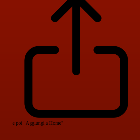
e poi "Aggiungi a Home"