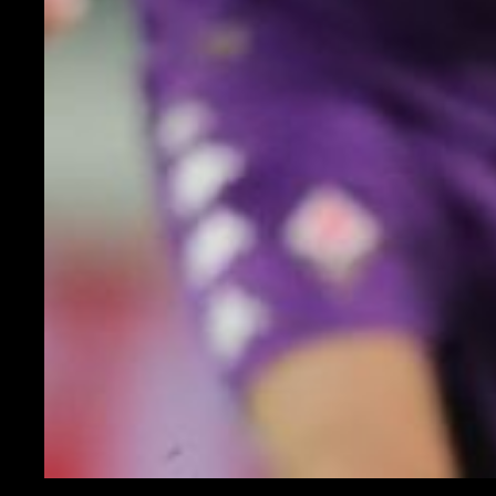
Ismael Bennacer in campo contro la Fiorentina