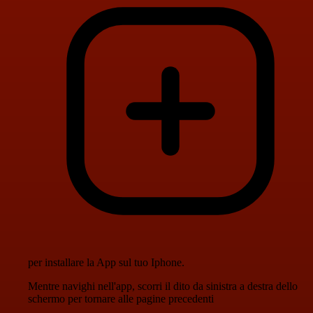
per installare la App sul tuo Iphone.
Mentre navighi nell'app, scorri il dito da sinistra a destra dello
schermo per tornare alle pagine precedenti