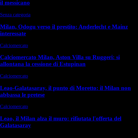
il messicano
Senza categoria
Milan, Odogu verso il prestito: Anderlecht e Mainz
interessate
Calciomercato
Calciomercato Milan, Aston Villa su Ruggeri: si
allontana la cessione di Estupinan
Calciomercato
Leao-Galatasaray, il punto di Moretto: il Milan non
abbassa le pretese
Calciomercato
Leao, il Milan alza il muro: rifiutata l'offerta del
Galatasaray
Commenti