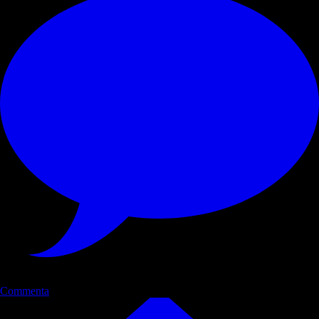
Commenta