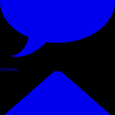
Commenta