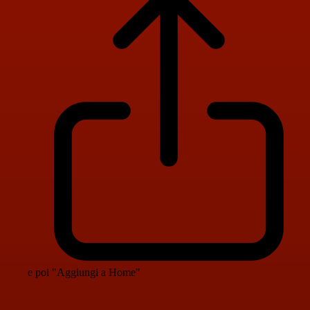
e poi "Aggiungi a Home"