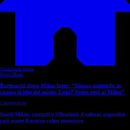
Continua la lettura
News Milan
Bartesaghi dopo Milan-Inter: “Stiamo mettendo in
campo le idee del mister. Leao? Spero resti al Milan”
Calciomercato
Soulé-Milan, contatti e riflessioni: il talento argentino
può essere il nuovo colpo rossonero