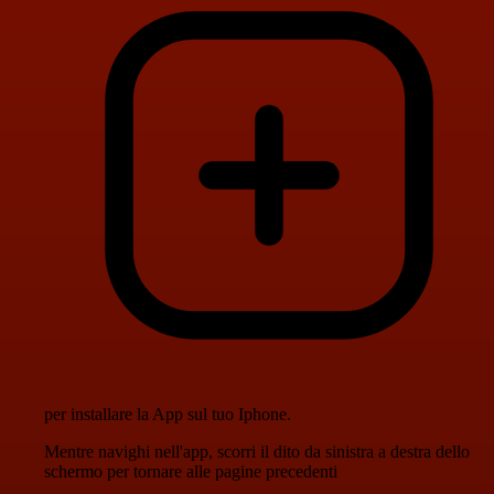
per installare la App sul tuo Iphone.
Mentre navighi nell'app, scorri il dito da sinistra a destra dello
schermo per tornare alle pagine precedenti