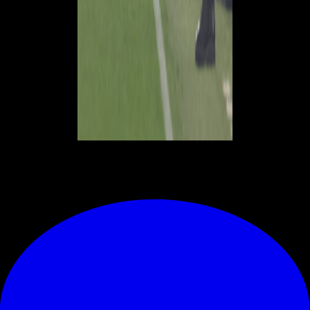
© RIPRODUZIONE RISERVATA