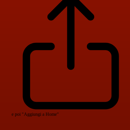
e poi "Aggiungi a Home"