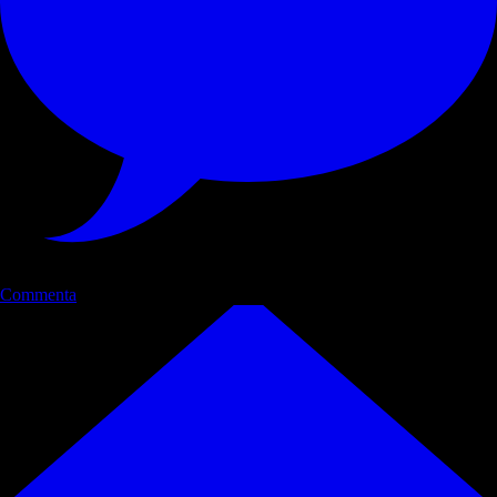
Commenta