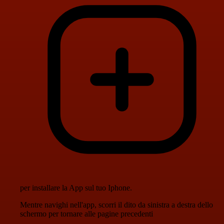
per installare la App sul tuo Iphone.
Mentre navighi nell'app, scorri il dito da sinistra a destra dello
schermo per tornare alle pagine precedenti