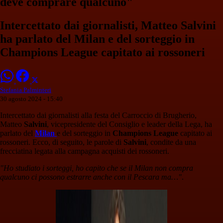
deve comprare qualcuno"
Intercettato dai giornalisti, Matteo Salvini
ha parlato del Milan e del sorteggio in
Champions League capitato ai rossoneri
Stefania Palminteri
30 agosto 2024 - 15:40
Intercettato dai giornalisti alla festa del Carroccio di Brugherio,
Matteo
Salvini
, vicepresidente del Consiglio e leader della Lega, ha
parlato del
Milan
e del sorteggio in
Champions League
capitato ai
rossoneri. Ecco, di seguito, le parole di
Salvini
, condite da una
frecciatina legata alla campagna acquisti dei rossoneri.
"Ho studiato i sorteggi, ho capito che se il Milan non compra
qualcuno ci possono estrarre anche con il Pescara ma…"
.