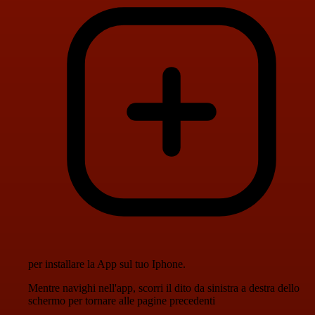
per installare la App sul tuo Iphone.
Mentre navighi nell'app, scorri il dito da sinistra a destra dello
schermo per tornare alle pagine precedenti