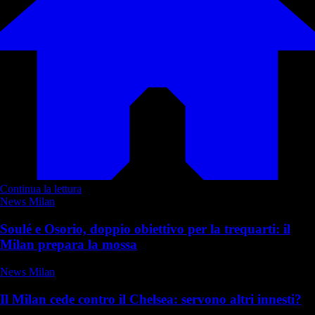
Continua la lettura
News Milan
Soulé e Osorio, doppio obiettivo per la trequarti: il
Milan prepara la mossa
News Milan
Il Milan cede contro il Chelsea: servono altri innesti?