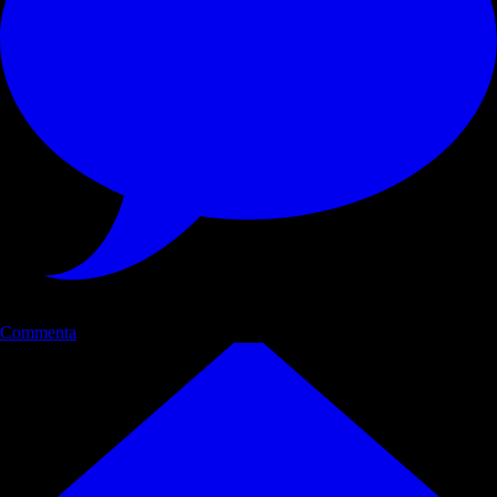
Commenta