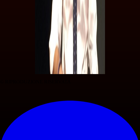
© RIPRODUZIONE RISERVATA