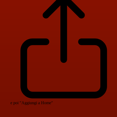
e poi "Aggiungi a Home"