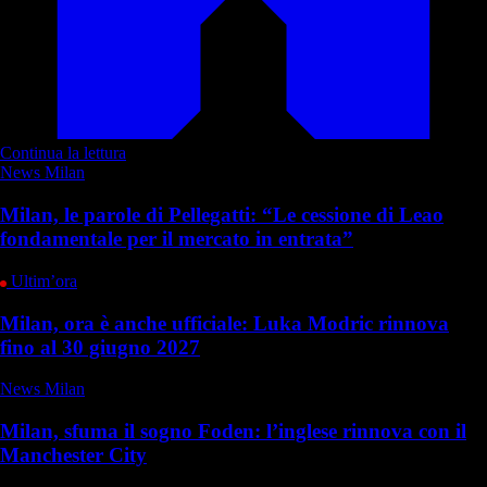
Continua la lettura
News Milan
Milan, le parole di Pellegatti: “Le cessione di Leao
fondamentale per il mercato in entrata”
Ultim’ora
Milan, ora è anche ufficiale: Luka Modric rinnova
fino al 30 giugno 2027
News Milan
Milan, sfuma il sogno Foden: l’inglese rinnova con il
Manchester City