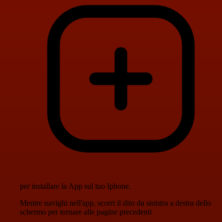
per installare la App sul tuo Iphone.
Mentre navighi nell'app, scorri il dito da sinistra a destra dello
schermo per tornare alle pagine precedenti