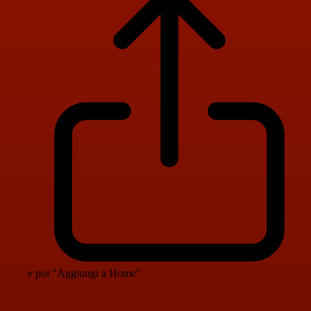
e poi "Aggiungi a Home"