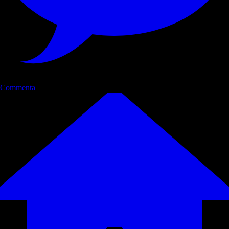
Commenta