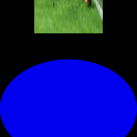
© RIPRODUZIONE RISERVATA