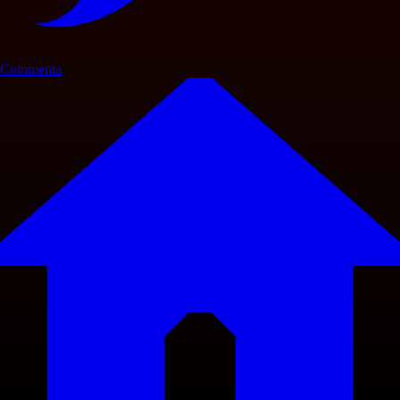
Commenta