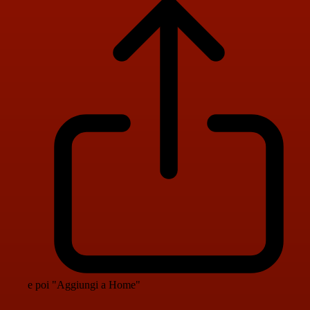
e poi "Aggiungi a Home"