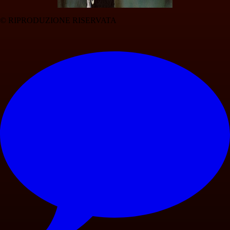
© RIPRODUZIONE RISERVATA