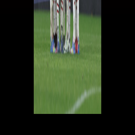
© RIPRODUZIONE RISERVATA