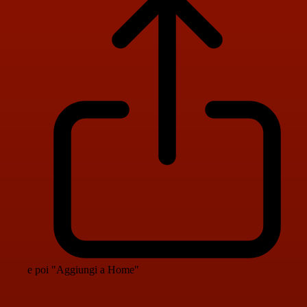
e poi "Aggiungi a Home"