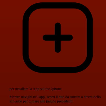
per installare la App sul tuo Iphone.
Mentre navighi nell'app, scorri il dito da sinistra a destra dello
schermo per tornare alle pagine precedenti