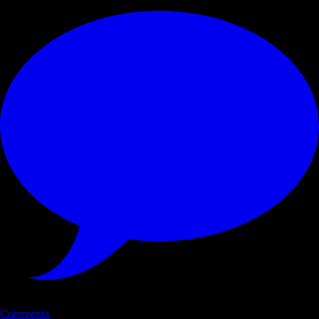
Commenta