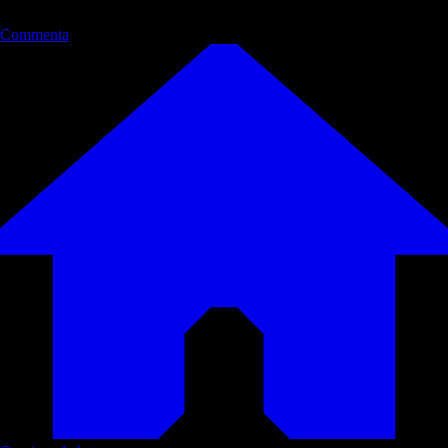
Commenta