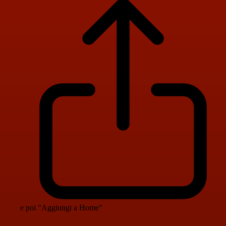
e poi "Aggiungi a Home"