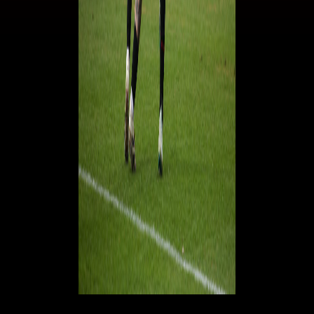
© RIPRODUZIONE RISERVATA