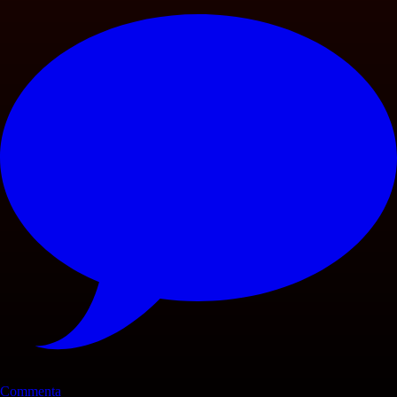
Commenta