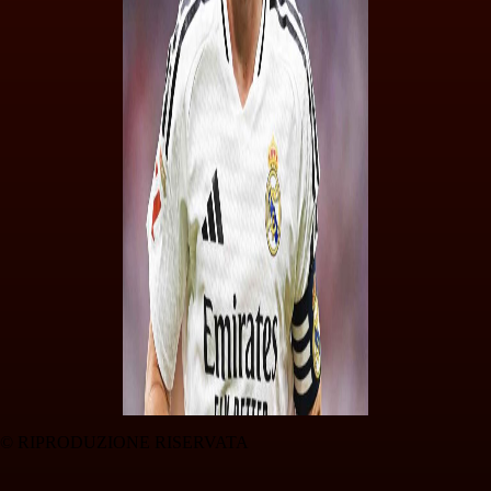
© RIPRODUZIONE RISERVATA