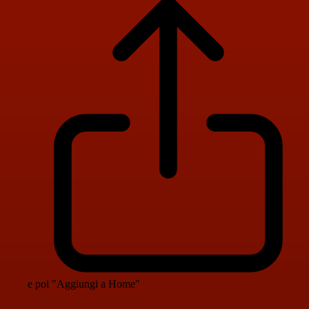
e poi "Aggiungi a Home"