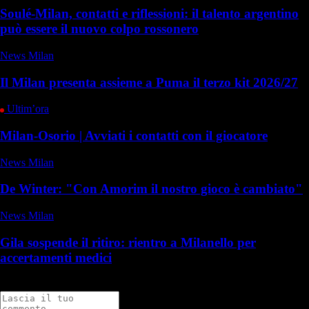
Soulé-Milan, contatti e riflessioni: il talento argentino
può essere il nuovo colpo rossonero
News Milan
Il Milan presenta assieme a Puma il terzo kit 2026/27
Ultim’ora
Milan-Osorio | Avviati i contatti con il giocatore
News Milan
De Winter: "Con Amorim il nostro gioco è cambiato"
News Milan
Gila sospende il ritiro: rientro a Milanello per
accertamenti medici
Commenti