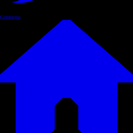
Commenta