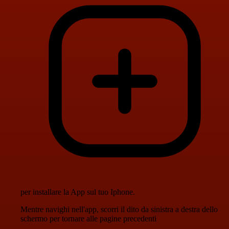
per installare la App sul tuo Iphone.
Mentre navighi nell'app, scorri il dito da sinistra a destra dello
schermo per tornare alle pagine precedenti