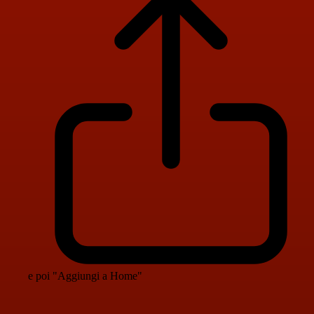
e poi "Aggiungi a Home"