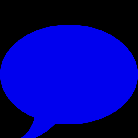
© RIPRODUZIONE RISERVATA