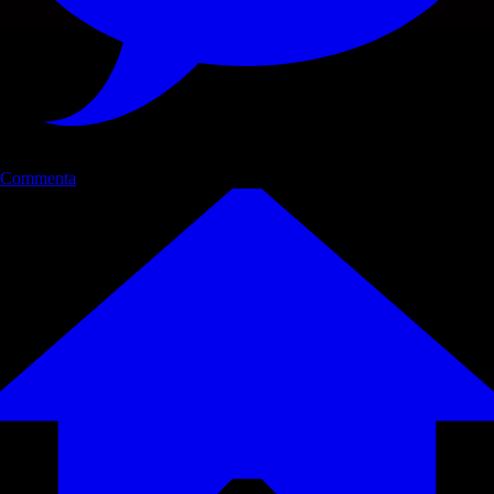
Commenta