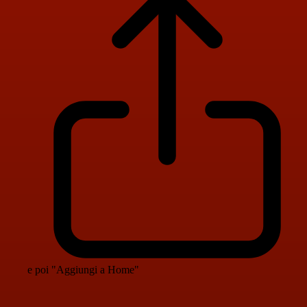
e poi "Aggiungi a Home"