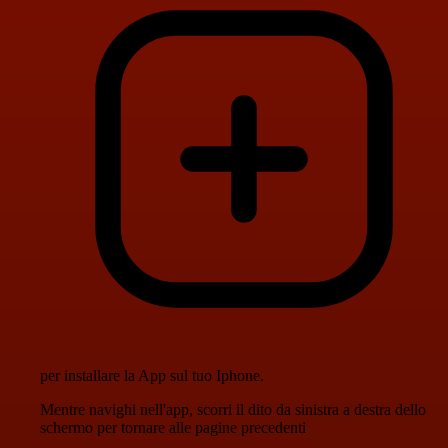
per installare la App sul tuo Iphone.
Mentre navighi nell'app, scorri il dito da sinistra a destra dello
schermo per tornare alle pagine precedenti