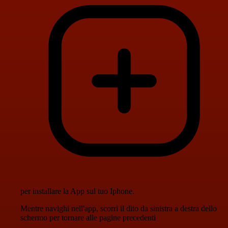
per installare la App sul tuo Iphone.
Mentre navighi nell'app, scorri il dito da sinistra a destra dello
schermo per tornare alle pagine precedenti