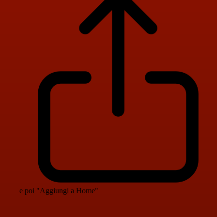
e poi "Aggiungi a Home"