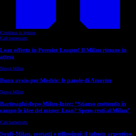
Continua la lettura
Calciomercato
Leao offerto in Premier League! Il Milan rimane in
attesa
News Milan
Buon avvio per Modric: le parole di Amorim
News Milan
Bartesaghi dopo Milan-Inter: “Stiamo mettendo in
campo le idee del mister. Leao? Spero resti al Milan”
Calciomercato
Soulé-Milan, contatti e riflessioni: il talento argentino