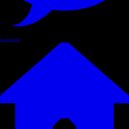
Commenta