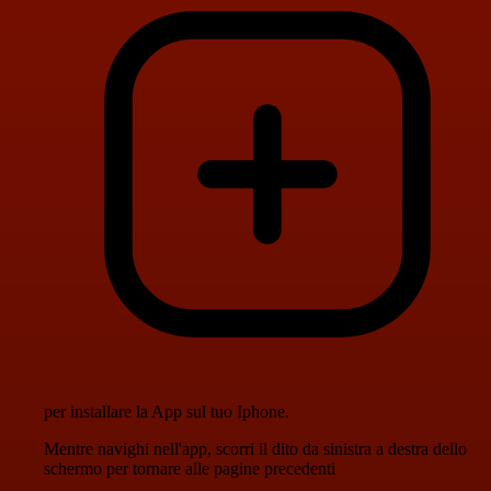
per installare la App sul tuo Iphone.
Mentre navighi nell'app, scorri il dito da sinistra a destra dello
schermo per tornare alle pagine precedenti