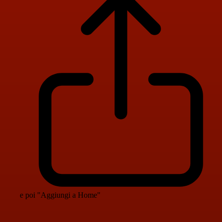
e poi "Aggiungi a Home"