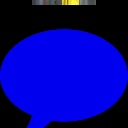
© RIPRODUZIONE RISERVATA