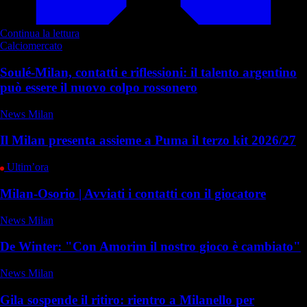
Continua la lettura
Calciomercato
Soulé-Milan, contatti e riflessioni: il talento argentino
può essere il nuovo colpo rossonero
News Milan
Il Milan presenta assieme a Puma il terzo kit 2026/27
Ultim’ora
Milan-Osorio | Avviati i contatti con il giocatore
News Milan
De Winter: "Con Amorim il nostro gioco è cambiato"
News Milan
Gila sospende il ritiro: rientro a Milanello per