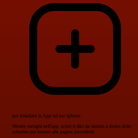
per installare la App sul tuo Iphone.
Mentre navighi nell'app, scorri il dito da sinistra a destra dello
schermo per tornare alle pagine precedenti