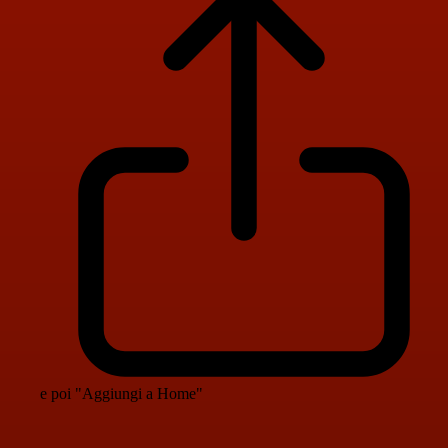
e poi "Aggiungi a Home"