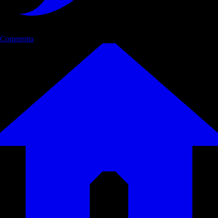
Commenta