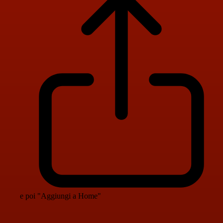
e poi "Aggiungi a Home"