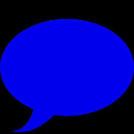
© RIPRODUZIONE RISERVATA