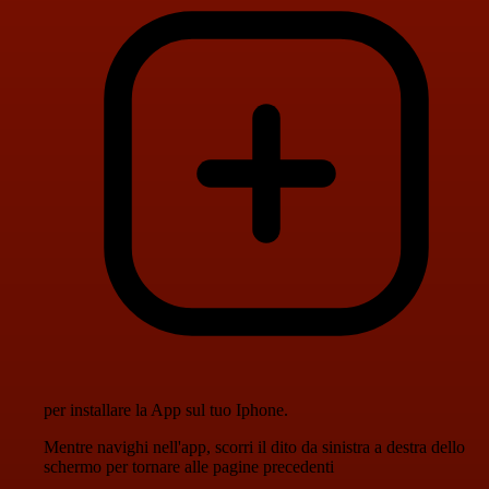
per installare la App sul tuo Iphone.
Mentre navighi nell'app, scorri il dito da sinistra a destra dello
schermo per tornare alle pagine precedenti