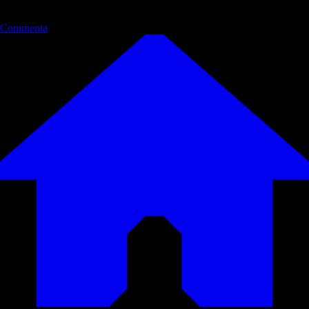
Commenta