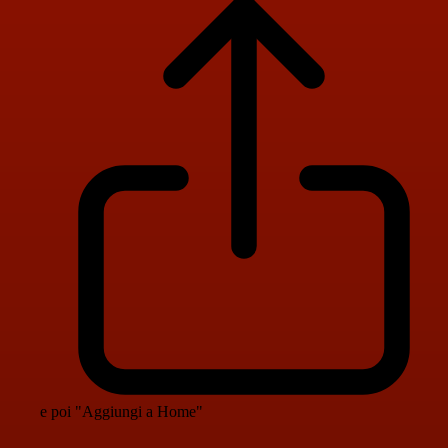
e poi "Aggiungi a Home"