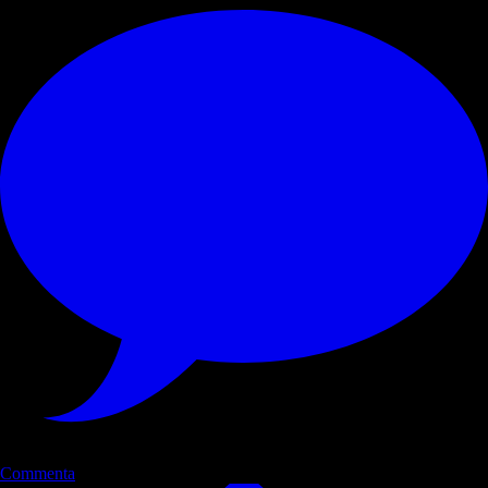
Commenta