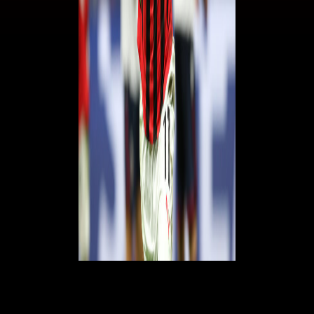
© RIPRODUZIONE RISERVATA