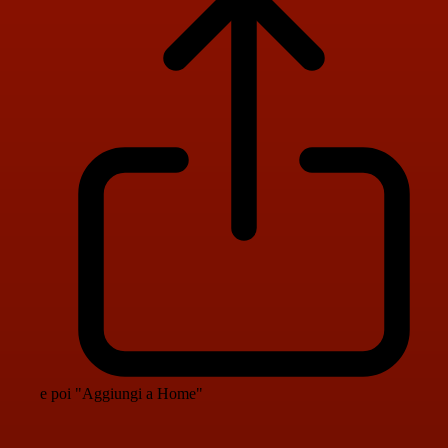
e poi "Aggiungi a Home"