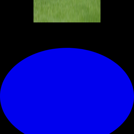
© RIPRODUZIONE RISERVATA