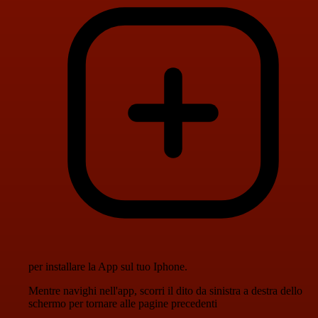
per installare la App sul tuo Iphone.
Mentre navighi nell'app, scorri il dito da sinistra a destra dello
schermo per tornare alle pagine precedenti