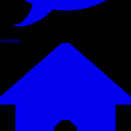
Commenta