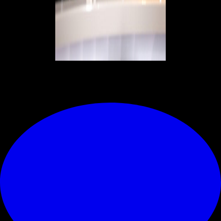
© RIPRODUZIONE RISERVATA