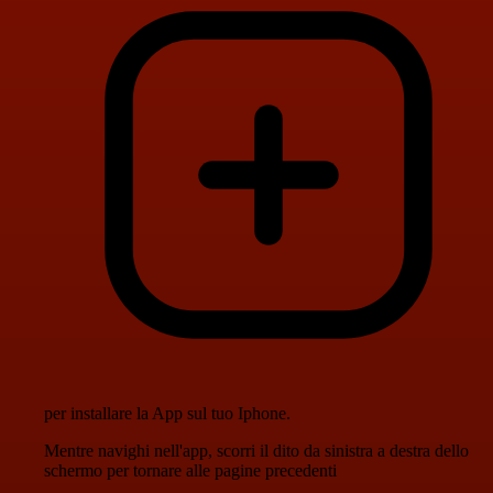
per installare la App sul tuo Iphone.
Mentre navighi nell'app, scorri il dito da sinistra a destra dello
schermo per tornare alle pagine precedenti