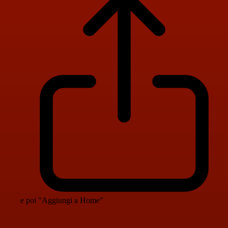
e poi "Aggiungi a Home"