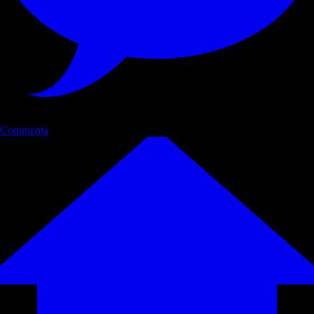
Commenta