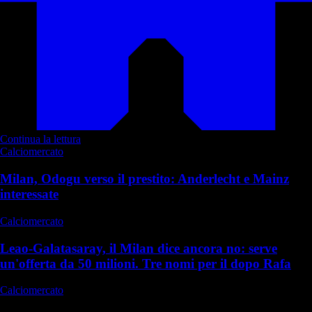
Continua la lettura
Calciomercato
Milan, Odogu verso il prestito: Anderlecht e Mainz
interessate
Calciomercato
Leao-Galatasaray, il Milan dice ancora no: serve
un'offerta da 50 milioni. Tre nomi per il dopo Rafa
Calciomercato