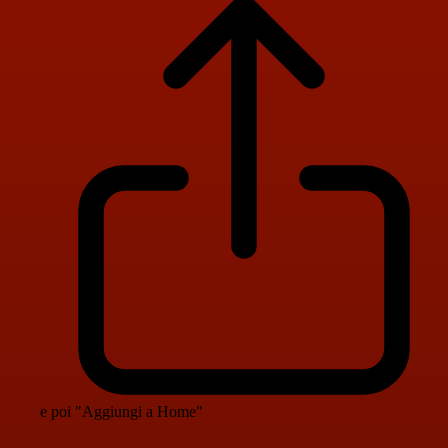
e poi "Aggiungi a Home"