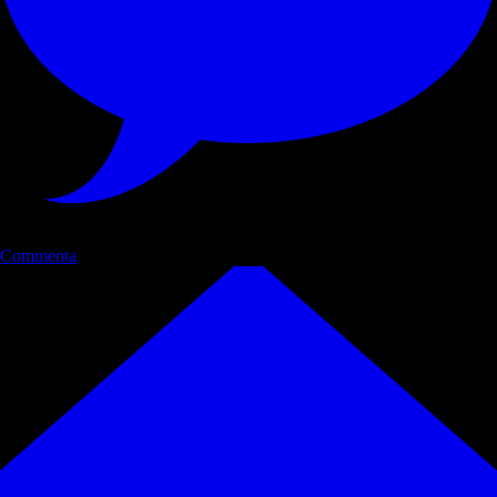
Commenta