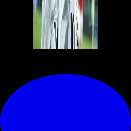
© RIPRODUZIONE RISERVATA