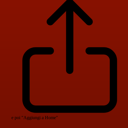
e poi "Aggiungi a Home"