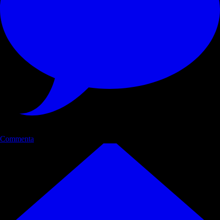
Commenta