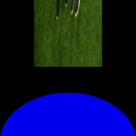
© RIPRODUZIONE RISERVATA