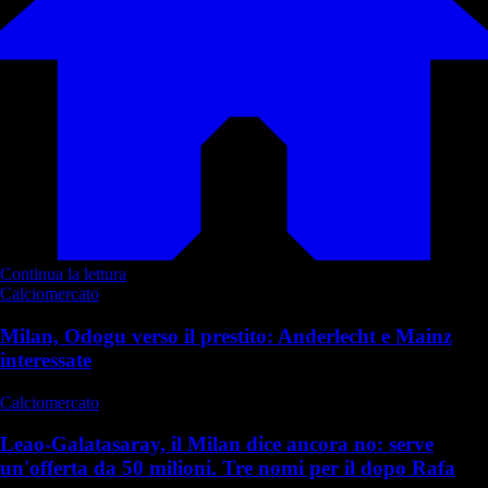
Continua la lettura
Calciomercato
Milan, Odogu verso il prestito: Anderlecht e Mainz
interessate
Calciomercato
Leao-Galatasaray, il Milan dice ancora no: serve
un'offerta da 50 milioni. Tre nomi per il dopo Rafa