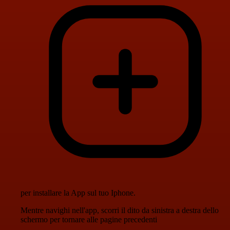
per installare la App sul tuo Iphone.
Mentre navighi nell'app, scorri il dito da sinistra a destra dello
schermo per tornare alle pagine precedenti