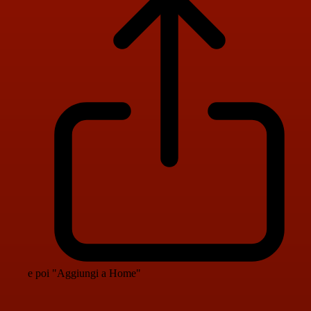
e poi "Aggiungi a Home"