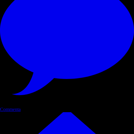
Commenta