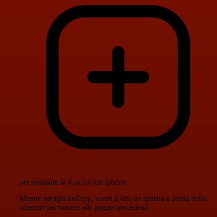
per installare la App sul tuo Iphone.
Mentre navighi nell'app, scorri il dito da sinistra a destra dello
schermo per tornare alle pagine precedenti