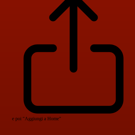
e poi "Aggiungi a Home"