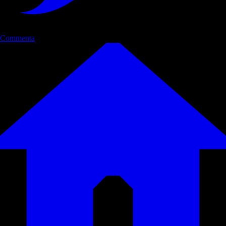
Commenta