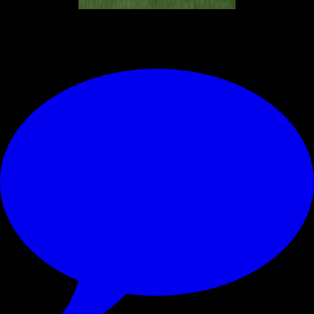
© RIPRODUZIONE RISERVATA