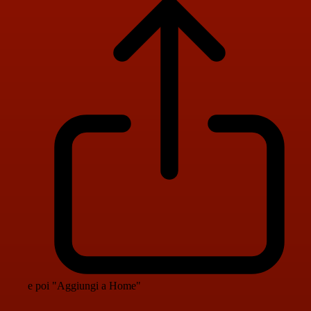
e poi "Aggiungi a Home"