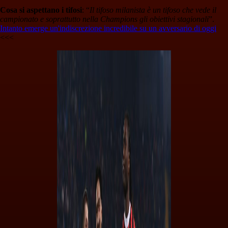
Cosa si aspettano i tifosi
: “
Il tifoso milanista è un tifoso che vede il
campionato e soprattutto nella Champions gli obiettivi stagionali
”.
Intanto emerge un'indiscrezione incredibile su un avversario di oggi
<<<