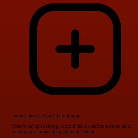
per installare la App sul tuo Iphone.
Mentre navighi nell'app, scorri il dito da sinistra a destra dello
schermo per tornare alle pagine precedenti