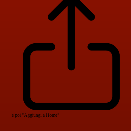
e poi "Aggiungi a Home"