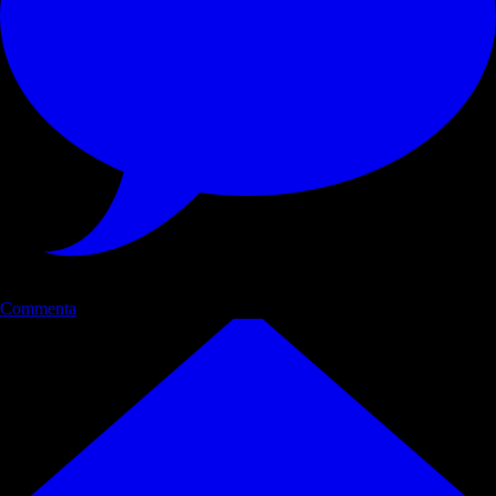
Commenta