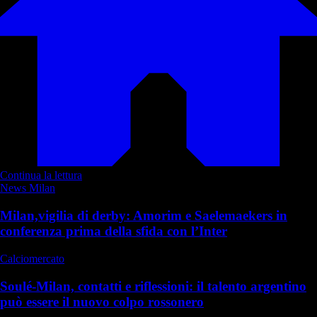
Continua la lettura
News Milan
Milan,vigilia di derby: Amorim e Saelemaekers in
conferenza prima della sfida con l’Inter
Calciomercato
Soulé-Milan, contatti e riflessioni: il talento argentino
può essere il nuovo colpo rossonero