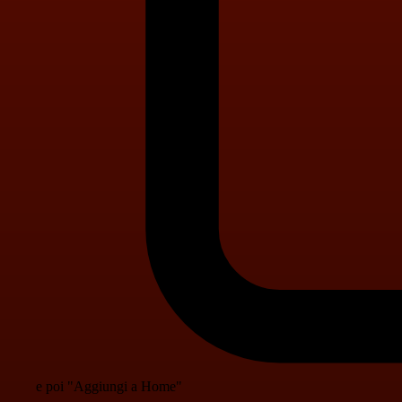
e poi "Aggiungi a Home"