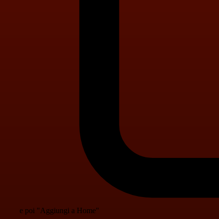
e poi "Aggiungi a Home"