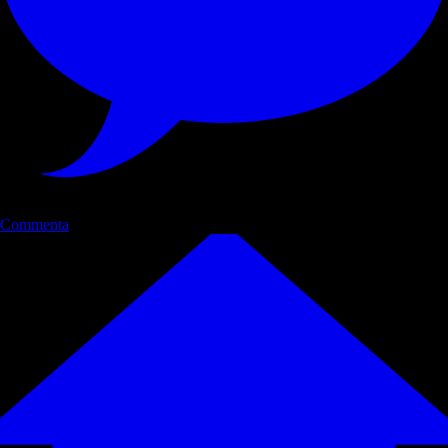
Commenta