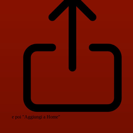
e poi "Aggiungi a Home"