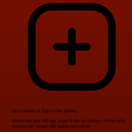
per installare la App sul tuo Iphone.
Mentre navighi nell'app, scorri il dito da sinistra a destra dello
schermo per tornare alle pagine precedenti